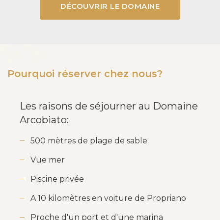
DÉCOUVRIR LE DOMAINE
Pourquoi réserver chez nous?
Les raisons de séjourner au Domaine
Arcobiato:
500 mètres de plage de sable
Vue mer
Piscine privée
A 10 kilomètres en voiture de Propriano
Proche d'un port et d'une marina