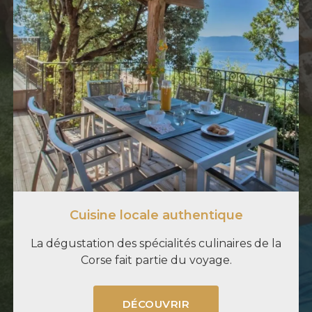
Cuisine locale authentique
La dégustation des spécialités culinaires de la
Corse fait partie du voyage.
DÉCOUVRIR