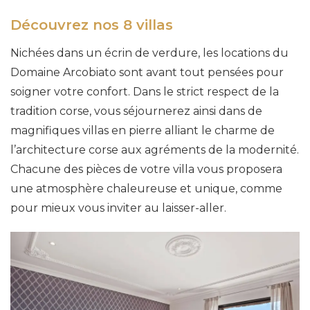
Découvrez nos 8 villas
Nichées dans un écrin de verdure, les locations du
Domaine Arcobiato sont avant tout pensées pour
soigner votre confort. Dans le strict respect de la
tradition corse, vous séjournerez ainsi dans de
magnifiques villas en pierre alliant le charme de
l’architecture corse aux agréments de la modernité.
Chacune des pièces de votre villa vous proposera
une atmosphère chaleureuse et unique, comme
pour mieux vous inviter au laisser-aller.