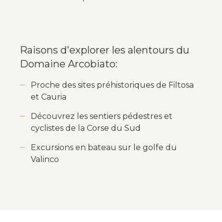
Raisons d'explorer les alentours du
Domaine Arcobiato:
Proche des sites préhistoriques de Filtosa
et Cauria
Découvrez les sentiers pédestres et
cyclistes de la Corse du Sud
Excursions en bateau sur le golfe du
Valinco