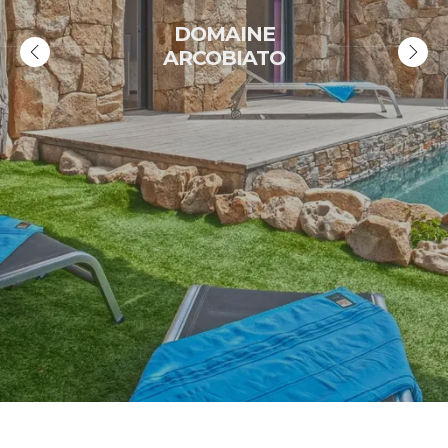
DOMAINE
ARCOBIATO