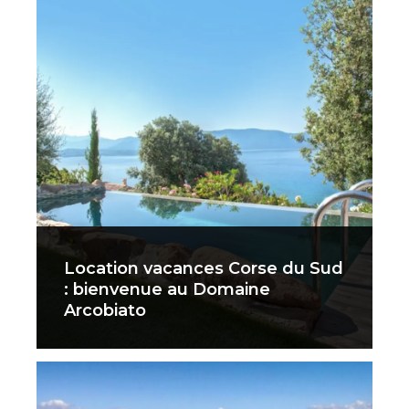
Location vacances Corse du Sud
: bienvenue au Domaine
Arcobiato