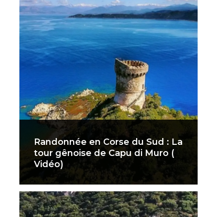
Randonnée en Corse du Sud : La
tour gênoise de Capu di Muro (
Vidéo)