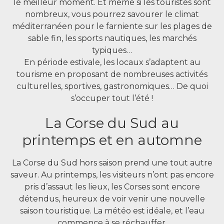
le meilleur moment. Et même si les touristes sont
nombreux, vous pourrez savourer le climat
méditerranéen pour le farniente sur les plages de
sable fin, les sports nautiques, les marchés
typiques…
En période estivale, les locaux s’adaptent au
tourisme en proposant de nombreuses activités
culturelles, sportives, gastronomiques… De quoi
s’occuper tout l’été !
La Corse du Sud au
printemps et en automne
La Corse du Sud hors saison prend une tout autre
saveur. Au printemps, les visiteurs n’ont pas encore
pris d’assaut les lieux, les Corses sont encore
détendus, heureux de voir venir une nouvelle
saison touristique. La météo est idéale, et l’eau
commence à se réchauffer.