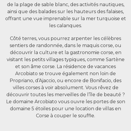
de la plage de sable blanc, des activités nautiques,
ainsi que des balades sur les hauteurs des falaises,
offrant une vue imprenable sur la mer turquoise et
les calanques.
Côté terres, vous pourrez arpenter les célèbres
sentiers de randonnée, dans le maquis corse, ou
découvrir la culture et la gastronomie corse, en
visitant les petits villages typiques, comme Sartène
et son âme corse. La résidence de vacances
Arcobiato se trouve également non loin de
Propriano, d’Ajaccio, ou encore de Bonifacio, des
villes corses à voir absolument. Vous rêvez de
découvrir toutes les merveilles de l’île de beauté ?
Le domaine Arcobiato vous ouvre les portes de son
domaine 5 étoiles pour une location de villas en
Corse à couper le souffle.