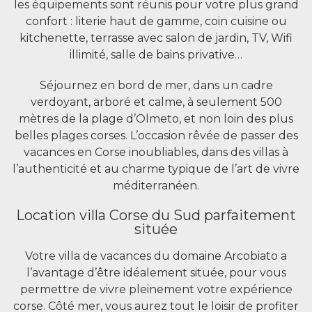
les équipements sont réunis pour votre plus grand
confort : literie haut de gamme, coin cuisine ou
kitchenette, terrasse avec salon de jardin, TV, Wifi
illimité, salle de bains privative…
Séjournez en bord de mer, dans un cadre
verdoyant, arboré et calme, à seulement 500
mètres de la plage d’Olmeto, et non loin des plus
belles plages corses. L’occasion rêvée de passer des
vacances en Corse inoubliables, dans des villas à
l’authenticité et au charme typique de l’art de vivre
méditerranéen.
Location villa Corse du Sud parfaitement
située
Votre villa de vacances du domaine Arcobiato a
l’avantage d’être idéalement située, pour vous
permettre de vivre pleinement votre expérience
corse. Côté mer, vous aurez tout le loisir de profiter