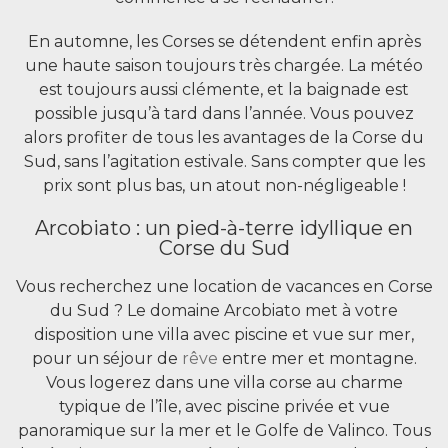
En automne, les Corses se détendent enfin après
une haute saison toujours très chargée. La météo
est toujours aussi clémente, et la baignade est
possible jusqu’à tard dans l’année. Vous pouvez
alors profiter de tous les avantages de la Corse du
Sud, sans l’agitation estivale. Sans compter que les
prix sont plus bas, un atout non-négligeable !
Arcobiato : un pied-à-terre idyllique en
Corse du Sud
Vous recherchez une location de vacances en Corse
du Sud ? Le domaine Arcobiato met à votre
disposition une villa avec piscine et vue sur mer,
pour un séjour de
rêve
entre mer et montagne.
Vous logerez dans une villa corse au charme
typique de l’île, avec piscine privée et vue
panoramique sur la mer et le Golfe de Valinco. Tous