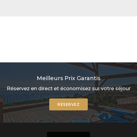
Meilleurs Prix Garantis
Réservez en direct et économisez sur votre séjour
RÉSERVEZ