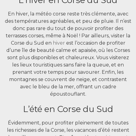
L’hiver en Corse du Sud
En hiver, la météo corse reste très clémente, avec
des températures agréables, et peu de pluie. Il n’est
donc pas rare du tout de pouvoir profiter des
terrasses corses, même à Noël ! Par ailleurs, visiter la
Corse du Sud en
hiver
est l’occasion de profiter
d’une île de beauté calme et apaisée, où les Corses
sont plus disponibles et chaleureux. Vous visiterez
les lieux touristiques sans faire la queue, et en
prenant votre temps pour savourer. Enfin, les
montagnes se couvrent de neige, et contrastent
avec le bleu de la mer, offrant un cadre
époustouflant.
L’été en Corse du Sud
Évidemment, pour profiter pleinement de toutes
les richesses de la Corse, les vacances d’été restent