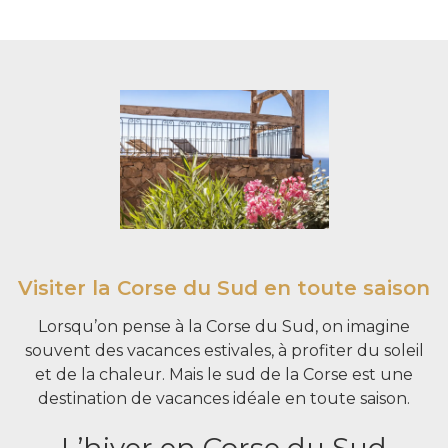
Visiter la Corse du Sud en toute saison
Lorsqu’on pense à la Corse du Sud, on imagine
souvent des vacances estivales, à profiter du soleil
et de la chaleur. Mais le sud de la Corse est une
destination de vacances idéale en toute saison.