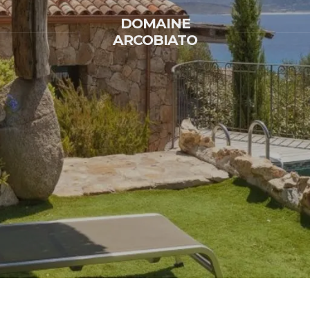
DOMAINE
ARCOBIATO