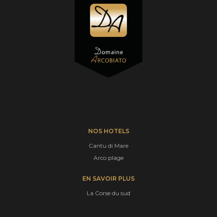
NOS HOTELS
Cantu di Mare
Arco plage
EN SAVOIR PLUS
La Corse du sud