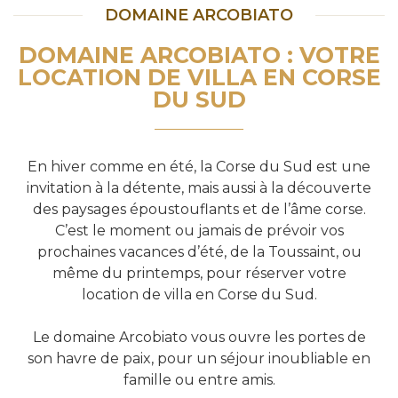
DOMAINE ARCOBIATO
DOMAINE ARCOBIATO : VOTRE
LOCATION DE VILLA EN CORSE
DU SUD
En hiver comme en été, la Corse du Sud est une
invitation à la détente, mais aussi à la découverte
des paysages époustouflants et de l’âme corse.
C’est le moment ou jamais de prévoir vos
prochaines vacances d’été, de la Toussaint, ou
même du printemps, pour réserver votre
location de villa en Corse du Sud.
Le domaine Arcobiato vous ouvre les portes de
son havre de paix, pour un séjour inoubliable en
famille ou entre amis.