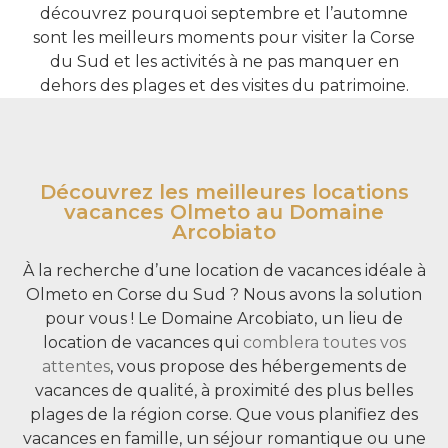
découvrez pourquoi septembre et l’automne
sont les meilleurs moments pour visiter la Corse
du Sud et les activités à ne pas manquer en
dehors des plages et des visites du patrimoine.
Découvrez les meilleures locations
vacances Olmeto au Domaine
Arcobiato
À la recherche d’une location de vacances idéale à
Olmeto en Corse du Sud ? Nous avons la solution
pour vous ! Le Domaine Arcobiato, un lieu de
location de vacances qui
comblera toutes vos
attentes
, vous propose des hébergements de
vacances de qualité, à proximité des plus belles
plages de la région corse. Que vous planifiez des
vacances en famille, un séjour romantique ou une