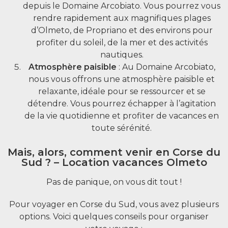
depuis le Domaine Arcobiato. Vous pourrez vous
rendre rapidement aux magnifiques plages
d’Olmeto, de Propriano et des environs pour
profiter du soleil, de la mer et des activités
nautiques.
Atmosphère paisible
: Au Domaine Arcobiato,
nous vous offrons une atmosphère paisible et
relaxante, idéale pour se ressourcer et se
détendre. Vous pourrez échapper à l’agitation
de la vie quotidienne et profiter de vacances en
toute sérénité.
Mais, alors, comment venir en Corse du
Sud ? – Location vacances Olmeto
Pas de panique, on vous dit tout !
Pour voyager en Corse du Sud, vous avez plusieurs
options. Voici quelques conseils pour organiser