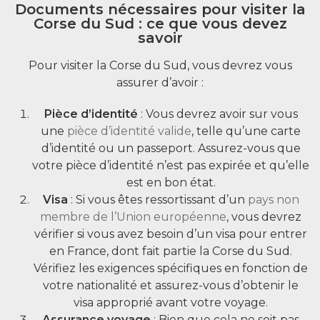
Documents nécessaires pour visiter la
Corse du Sud : ce que vous devez
savoir
Pour visiter la Corse du Sud, vous devrez vous
assurer d’avoir :
Pièce d’identité
: Vous devrez avoir sur vous
une
pièce d’identité valide
, telle qu’une carte
d’identité ou un passeport. Assurez-vous que
votre pièce d’identité n’est pas expirée et qu’elle
est en bon état.
Visa
: Si vous êtes ressortissant d’un
pays non
membre de l’Union européenne
, vous devrez
vérifier si vous avez besoin d’un visa pour entrer
en France, dont fait partie la Corse du Sud.
Vérifiez les exigences spécifiques en fonction de
votre nationalité et assurez-vous d’obtenir le
visa approprié avant votre voyage.
Assurance voyage
: Bien que cela ne soit pas