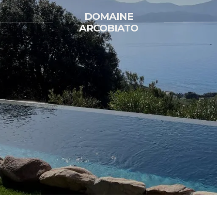
DOMAINE
ARCOBIATO