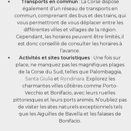
Transports en commun
: La Corse dispose
également d’un réseau de transports en
commun, comprenant des bus et des trains, qui
vous permettront de vous déplacer entre les
différentes villes et villages de la région.
Cependant, les horaires peuvent être limités, il
est donc conseillé de consulter les horaires à
l’avance.
Activités et sites touristiques
: Une fois sur
place, ne manquez pas les magnifiques plages
de la Corse du Sud, telles que Palombaggia,
Santa Giulia
et
Rondinara
. Explorez les
charmantes villes côtières comme Porto-
Vecchio et Bonifacio, avec leurs ruelles
pittoresques et leurs ports animés. N’oubliez pas
de visiter les sites naturels exceptionnels tels
que les Aiguilles de Bavella et les falaises de
Bonifacio.