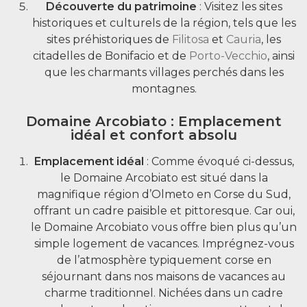
Découverte du patrimoine
: Visitez les sites
historiques et culturels de la région, tels que les
sites préhistoriques de
Filitosa
et
Cauria
, les
citadelles de Bonifacio et de
Porto-Vecchio
, ainsi
que les charmants villages perchés dans les
montagnes.
Domaine Arcobiato : Emplacement
idéal et confort absolu
Emplacement idéal
: Comme évoqué ci-dessus,
le Domaine Arcobiato est situé dans la
magnifique région d’Olmeto en Corse du Sud,
offrant un cadre paisible et pittoresque. Car oui,
le Domaine Arcobiato vous offre bien plus qu’un
simple logement de vacances. Imprégnez-vous
de l’atmosphère typiquement corse en
séjournant dans nos maisons de vacances au
charme traditionnel. Nichées dans un cadre