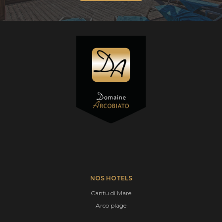
NOS HOTELS
Cantu di Mare
Arco plage