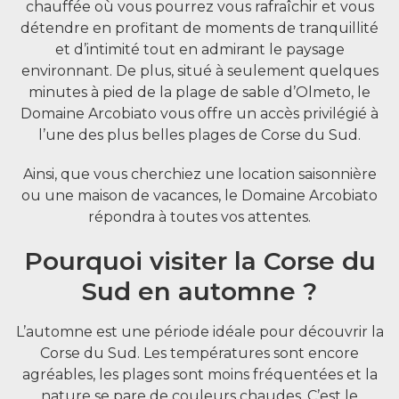
chauffée où vous pourrez vous rafraîchir et vous
détendre en profitant de moments de tranquillité
et d’intimité tout en admirant le paysage
environnant. De plus, situé à seulement quelques
minutes à pied de la plage de sable d’Olmeto, le
Domaine Arcobiato vous offre un accès privilégié à
l’une des plus belles plages de Corse du Sud.
Ainsi, que vous cherchiez une location saisonnière
ou une maison de vacances, le Domaine Arcobiato
répondra à toutes vos attentes.
Pourquoi visiter la Corse du
Sud en automne ?
L’automne est une période idéale pour découvrir la
Corse du Sud. Les températures sont encore
agréables, les plages sont moins fréquentées et la
nature se pare de couleurs chaudes. C’est le