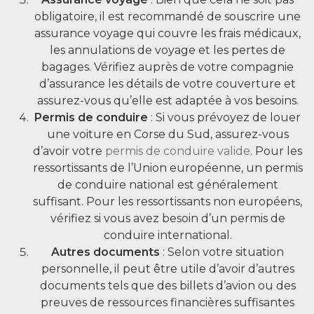
obligatoire, il est recommandé de souscrire une
assurance voyage qui couvre les frais médicaux,
les annulations de voyage et les pertes de
bagages. Vérifiez auprès de votre compagnie
d’assurance les détails de votre couverture et
assurez-vous qu’elle est adaptée à vos besoins.
Permis de conduire
: Si vous prévoyez de louer
une voiture en Corse du Sud, assurez-vous
d’avoir votre
permis de conduire valide
. Pour les
ressortissants de l’Union européenne, un permis
de conduire national est généralement
suffisant. Pour les ressortissants non européens,
vérifiez si vous avez besoin d’un permis de
conduire international.
Autres documents
: Selon votre situation
personnelle, il peut être utile d’avoir d’autres
documents tels que des billets d’avion ou des
preuves de ressources financières suffisantes