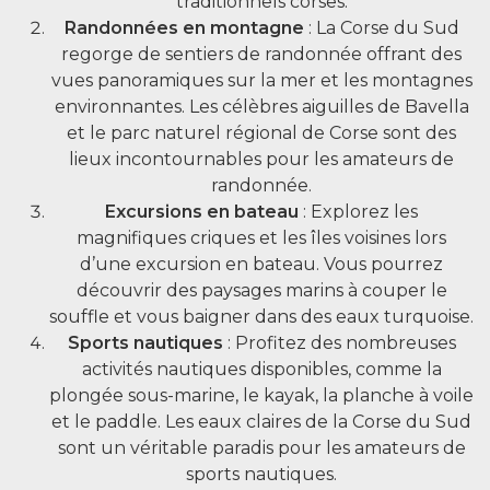
traditionnels corses.
Randonnées en montagne
: La Corse du Sud
regorge de sentiers de randonnée offrant des
vues panoramiques sur la mer et les montagnes
environnantes. Les célèbres aiguilles de Bavella
et le parc naturel régional de Corse sont des
lieux incontournables pour les amateurs de
randonnée.
Excursions en bateau
: Explorez les
magnifiques criques et les îles voisines lors
d’une excursion en bateau. Vous pourrez
découvrir des paysages marins à couper le
souffle et vous baigner dans des eaux turquoise.
Sports nautiques
: Profitez des nombreuses
activités nautiques disponibles, comme la
plongée sous-marine, le kayak, la planche à voile
et le paddle. Les eaux claires de la Corse du Sud
sont un véritable paradis pour les amateurs de
sports nautiques.