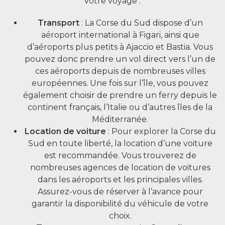
votre voyage :
Transport
: La Corse du Sud dispose d’un
aéroport international à Figari, ainsi que
d’aéroports plus petits à Ajaccio et Bastia. Vous
pouvez donc prendre un vol direct vers l’un de
ces aéroports depuis de nombreuses villes
européennes. Une fois sur l’île, vous pouvez
également choisir de prendre un ferry depuis le
continent français, l’Italie ou d’autres îles de la
Méditerranée.
Location de voiture
: Pour explorer la Corse du
Sud en toute liberté, la location d’une voiture
est recommandée. Vous trouverez de
nombreuses agences de location de voitures
dans les aéroports et les principales villes.
Assurez-vous de réserver à l’avance pour
garantir la disponibilité du véhicule de votre
choix.