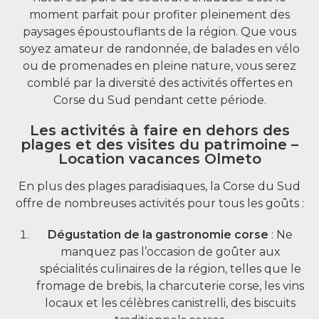
moment parfait pour profiter pleinement des
paysages époustouflants de la région. Que vous
soyez amateur de randonnée, de balades en vélo
ou de promenades en pleine nature, vous serez
comblé par la diversité des activités offertes en
Corse du Sud pendant cette période.
Les activités à faire en dehors des
plages et des visites du patrimoine –
Location vacances Olmeto
En plus des plages paradisiaques, la Corse du Sud
offre de nombreuses activités pour tous les goûts :
Dégustation de la gastronomie corse
: Ne
manquez pas l’occasion de goûter aux
spécialités culinaires de la région, telles que le
fromage de brebis, la charcuterie corse, les vins
locaux et les célèbres canistrelli, des biscuits