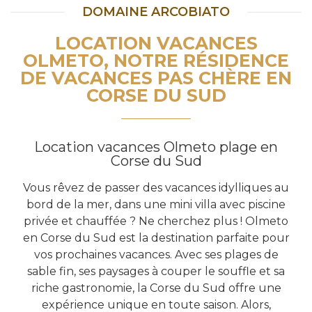
DOMAINE ARCOBIATO
LOCATION VACANCES
OLMETO, NOTRE RÉSIDENCE
DE VACANCES PAS CHÈRE EN
CORSE DU SUD
Location vacances Olmeto plage en
Corse du Sud
Vous rêvez de passer des vacances idylliques au
bord de la mer, dans une mini villa avec piscine
privée et chauffée ? Ne cherchez plus ! Olmeto
en Corse du Sud est la destination parfaite pour
vos prochaines vacances. Avec ses plages de
sable fin, ses paysages à couper le souffle et sa
riche gastronomie, la Corse du Sud offre une
expérience unique en toute saison. Alors,