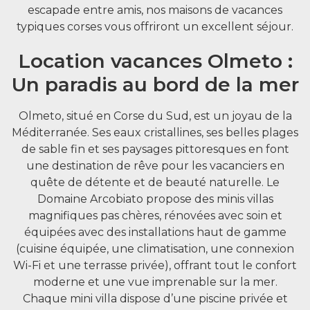
escapade entre amis, nos maisons de vacances
typiques corses vous offriront un excellent séjour.
Location vacances Olmeto :
Un paradis au bord de la mer
Olmeto, situé en Corse du Sud, est un joyau de la
Méditerranée. Ses eaux cristallines, ses belles plages
de sable fin et ses paysages pittoresques en font
une destination de rêve pour les vacanciers en
quête de détente et de beauté naturelle. Le
Domaine Arcobiato propose des minis villas
magnifiques pas chères, rénovées avec soin et
équipées avec des installations haut de gamme
(cuisine équipée, une climatisation, une connexion
Wi-Fi et une terrasse privée), offrant tout le confort
moderne et une vue imprenable sur la mer.
Chaque mini villa dispose d’une piscine privée et