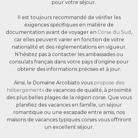
pour votre séjour.
Il est toujours recommandé de vérifier les
exigences spécifiques en matière de
documentation avant de voyager en
Corse du Sud
,
car elles peuvent varier en fonction de votre
nationalité et des réglementations en vigueur.
N’hésitez pas à contacter les ambassades ou
consulats français dans votre pays d’origine pour
obtenir des informations précises et à jour.
Ainsi, le Domaine Arcobiato vous
propose des
hébergements
de vacances de qualité, à proximité
des plus belles plages de la région corse. Que vous
planifiez des vacances en famille, un séjour
romantique ou une escapade entre amis, nos
maisons de vacances typiques corses vous offriront
un excellent séjour.