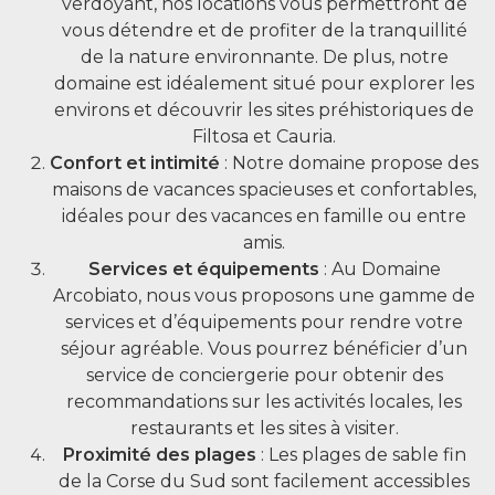
verdoyant, nos locations vous permettront de
vous détendre et de profiter de la tranquillité
de la nature environnante. De plus, notre
domaine est idéalement situé pour explorer les
environs et découvrir les sites préhistoriques de
Filtosa et Cauria.
Confort et intimité
: Notre domaine propose des
maisons de vacances spacieuses et confortables,
idéales pour des vacances en famille ou entre
amis.
Services et équipements
: Au Domaine
Arcobiato, nous vous proposons une gamme de
services et d’équipements pour rendre votre
séjour agréable. Vous pourrez bénéficier d’un
service de conciergerie pour obtenir des
recommandations sur les activités locales, les
restaurants et les sites à visiter.
Proximité des plages
: Les plages de sable fin
de la Corse du Sud sont facilement accessibles