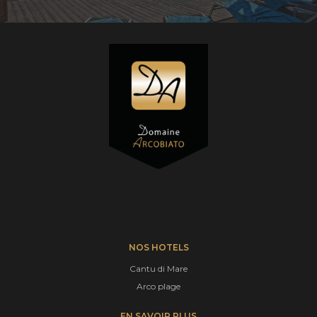
NOS HOTELS
Cantu di Mare
Arco plage
EN SAVOIR PLUS