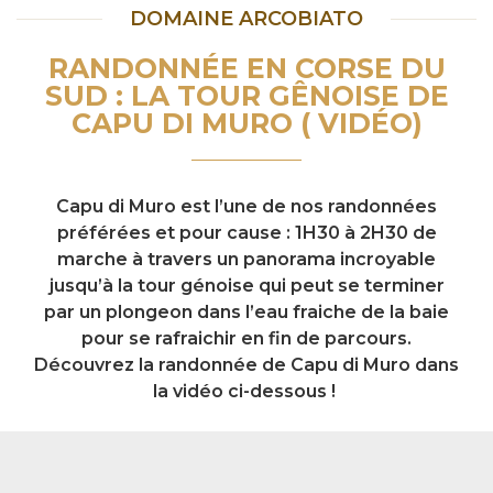
DOMAINE ARCOBIATO
RANDONNÉE EN CORSE DU
SUD : LA TOUR GÊNOISE DE
CAPU DI MURO ( VIDÉO)
Capu di Muro est l’une de nos randonnées
préférées et pour cause : 1H30 à 2H30 de
marche à travers un panorama incroyable
jusqu’à la tour génoise qui peut se terminer
par un plongeon dans l’eau fraiche de la baie
pour se rafraichir en fin de parcours.
Découvrez la randonnée de Capu di Muro dans
la vidéo ci-dessous !