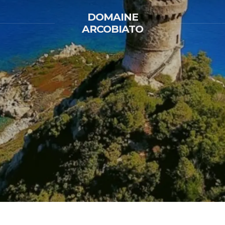
DOMAINE
ARCOBIATO