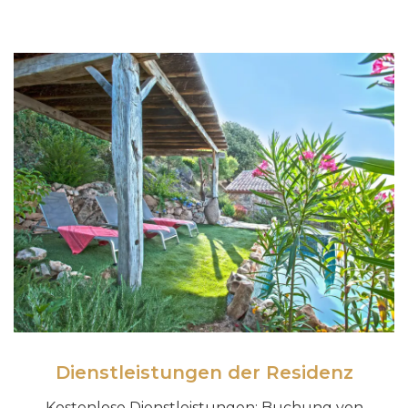
Dienstleistungen der Residenz
Kostenlose Dienstleistungen: Buchung von