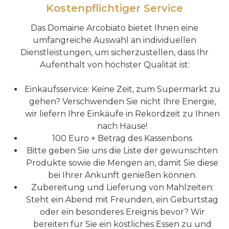
Kostenpflichtiger Service
Das Domaine Arcobiato bietet Ihnen eine
umfangreiche Auswahl an individuellen
Dienstleistungen, um sicherzustellen, dass Ihr
Aufenthalt von höchster Qualität ist:
Einkaufsservice: Keine Zeit, zum Supermarkt zu
gehen? Verschwenden Sie nicht Ihre Energie,
wir liefern Ihre Einkäufe in Rekordzeit zu Ihnen
nach Hause!
100 Euro + Betrag des Kassenbons
Bitte geben Sie uns die Liste der gewünschten
Produkte sowie die Mengen an, damit Sie diese
bei Ihrer Ankunft genießen können.
Zubereitung und Lieferung von Mahlzeiten:
Steht ein Abend mit Freunden, ein Geburtstag
oder ein besonderes Ereignis bevor? Wir
bereiten für Sie ein köstliches Essen zu und