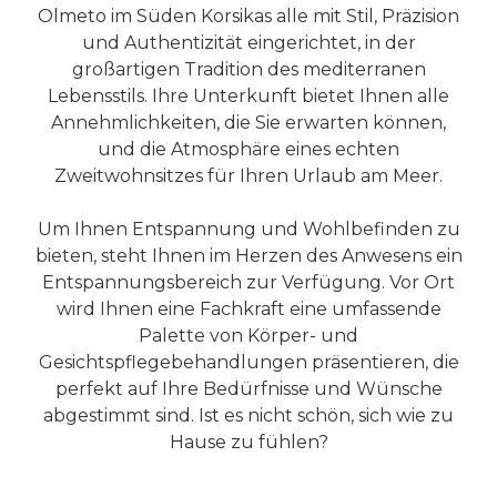
Olmeto im Süden Korsikas alle mit Stil, Präzision
und Authentizität eingerichtet, in der
großartigen Tradition des mediterranen
Lebensstils. Ihre Unterkunft bietet Ihnen alle
Annehmlichkeiten, die Sie erwarten können,
und die Atmosphäre eines echten
Zweitwohnsitzes für Ihren Urlaub am Meer.
Um Ihnen Entspannung und Wohlbefinden zu
bieten, steht Ihnen im Herzen des Anwesens ein
Entspannungsbereich zur Verfügung. Vor Ort
wird Ihnen eine Fachkraft eine umfassende
Palette von Körper- und
Gesichtspflegebehandlungen präsentieren, die
perfekt auf Ihre Bedürfnisse und Wünsche
abgestimmt sind. Ist es nicht schön, sich wie zu
Hause zu fühlen?