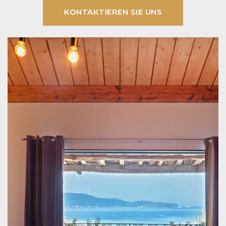
KONTAKTIEREN SIE UNS