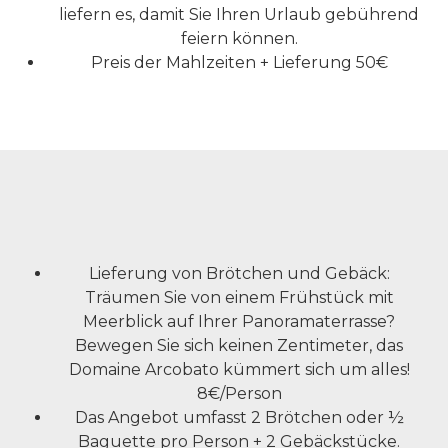
liefern es, damit Sie Ihren Urlaub gebührend
feiern können.
Preis der Mahlzeiten + Lieferung 50€
Lieferung von Brötchen und Gebäck:
Träumen Sie von einem Frühstück mit
Meerblick auf Ihrer Panoramaterrasse?
Bewegen Sie sich keinen Zentimeter, das
Domaine Arcobato kümmert sich um alles!
8€/Person
Das Angebot umfasst 2 Brötchen oder ½
Baguette pro Person + 2 Gebäckstücke.