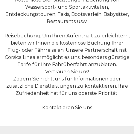
Wassersport- und Sportaktivitäten,
Entdeckungstouren, Taxis, Bootsverleih, Babysitter,
Restaurants usw.
Reisebuchung: Um Ihren Aufenthalt zu erleichtern,
bieten wir Ihnen die kostenlose Buchung Ihrer
Flug- oder Fährreise an. Unsere Partnerschaft mit
Corsica Linea ermöglicht es uns, besonders günstige
Tarife für Ihre Fährüberfahrt anzubieten.
Vertrauen Sie uns!
Zögern Sie nicht, uns für Informationen oder
zusätzliche Dienstleistungen zu kontaktieren. Ihre
Zufriedenheit hat für uns oberste Priorität.
Kontaktieren Sie uns