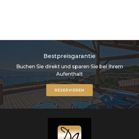
Bestpreisgarantie
Buchen Sie direkt und sparen Sie bei Ihrem
Aufenthalt
RESERVIEREN