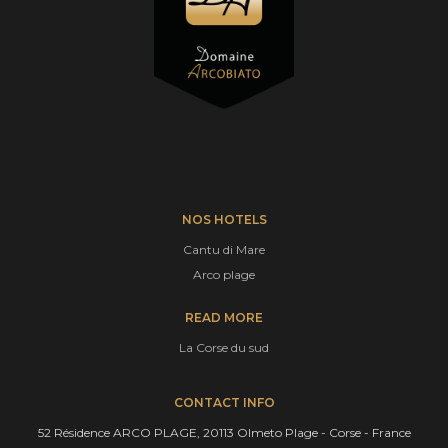
NOS HOTELS
Cantu di Mare
Arco plage
READ MORE
La Corse du sud
CONTACT INFO
52 Résidence ARCO PLAGE, 20113 Olmeto Plage - Corse - France