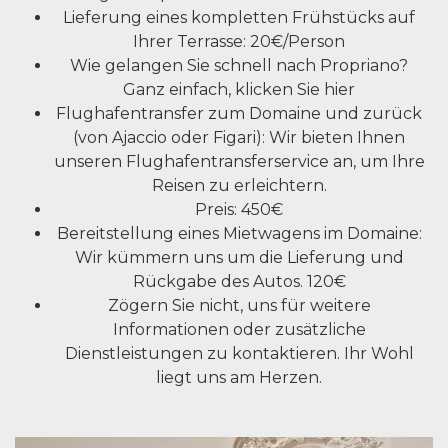
Lieferung eines kompletten Frühstücks auf
Ihrer Terrasse: 20€/Person
Wie gelangen Sie schnell nach Propriano?
Ganz einfach, klicken Sie hier
Flughafentransfer zum Domaine und zurück
(von Ajaccio oder Figari): Wir bieten Ihnen
unseren Flughafentransferservice an, um Ihre
Reisen zu erleichtern.
Preis: 450€
Bereitstellung eines Mietwagens im Domaine:
Wir kümmern uns um die Lieferung und
Rückgabe des Autos. 120€
Zögern Sie nicht, uns für weitere
Informationen oder zusätzliche
Dienstleistungen zu kontaktieren. Ihr Wohl
liegt uns am Herzen.