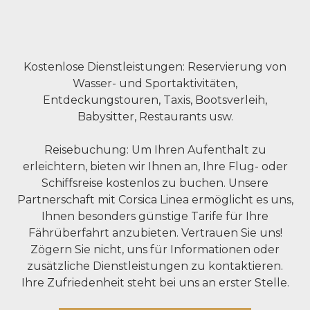
Kostenlose Dienstleistungen: Reservierung von
Wasser- und Sportaktivitäten,
Entdeckungstouren, Taxis, Bootsverleih,
Babysitter, Restaurants usw.
Reisebuchung: Um Ihren Aufenthalt zu
erleichtern, bieten wir Ihnen an, Ihre Flug- oder
Schiffsreise kostenlos zu buchen. Unsere
Partnerschaft mit Corsica Linea ermöglicht es uns,
Ihnen besonders günstige Tarife für Ihre
Fährüberfahrt anzubieten. Vertrauen Sie uns!
Zögern Sie nicht, uns für Informationen oder
zusätzliche Dienstleistungen zu kontaktieren.
Ihre Zufriedenheit steht bei uns an erster Stelle.