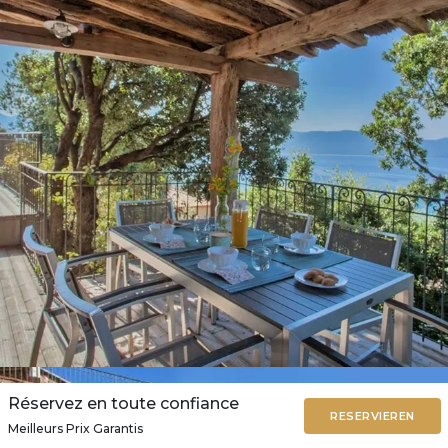
Réservez en toute confiance
RESERVIEREN
Meilleurs Prix Garantis