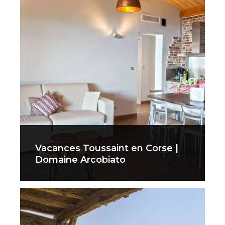
Vacances Toussaint en Corse |
Domaine Arcobiato