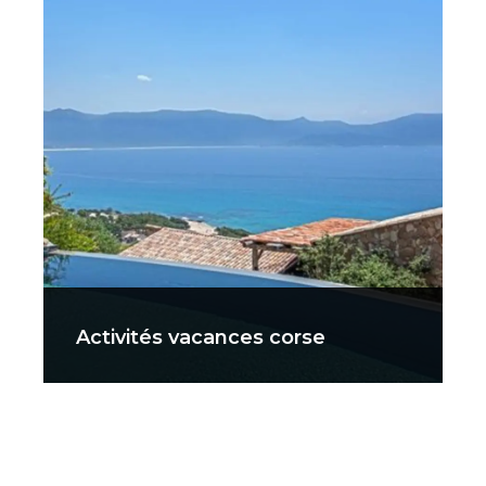
Activités vacances corse