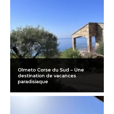
Olmeto Corse du Sud – Une
destination de vacances
paradisiaque