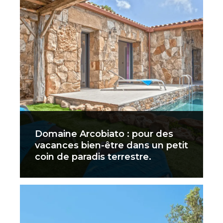
Domaine Arcobiato : pour des
vacances bien-être dans un petit
coin de paradis terrestre.