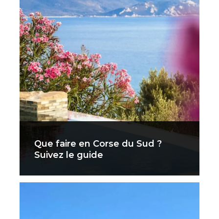
Que faire en Corse du Sud ?
Suivez le guide