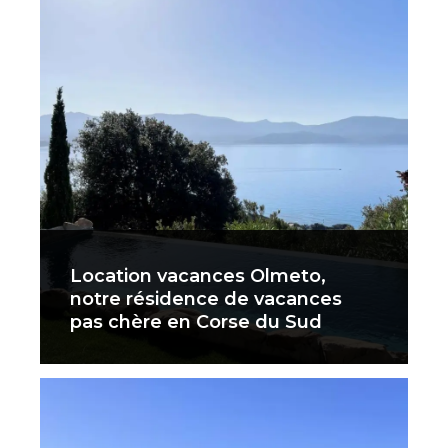
Location vacances Olmeto,
notre résidence de vacances
pas chère en Corse du Sud