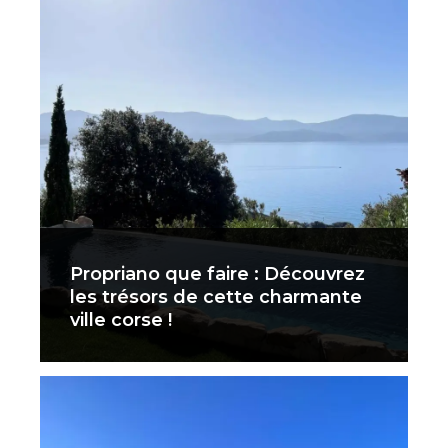
Propriano que faire : Découvrez
les trésors de cette charmante
ville corse !