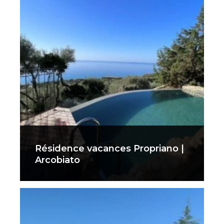
Résidence vacances Propriano |
Arcobiato