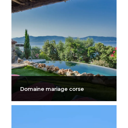
Domaine mariage corse