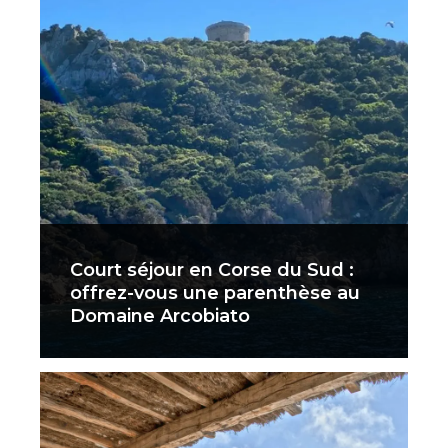
Court séjour en Corse du Sud :
offrez-vous une parenthèse au
Domaine Arcobiato