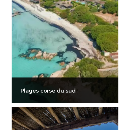
Plages corse du sud