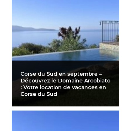
Corse du Sud en septembre –
Découvrez le Domaine Arcobiato
: Votre location de vacances en
Corse du Sud