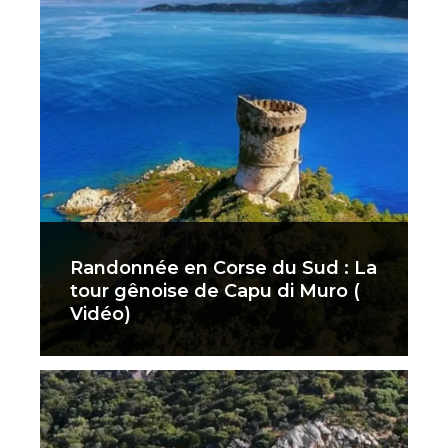
Randonnée en Corse du Sud : La
tour gênoise de Capu di Muro (
Vidéo)