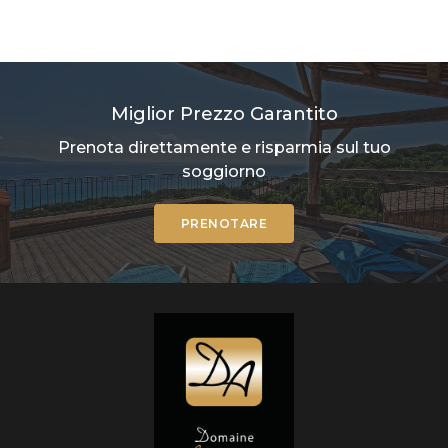
Miglior Prezzo Garantito
Prenota direttamente e risparmia sul tuo
soggiorno
PRENOTARE