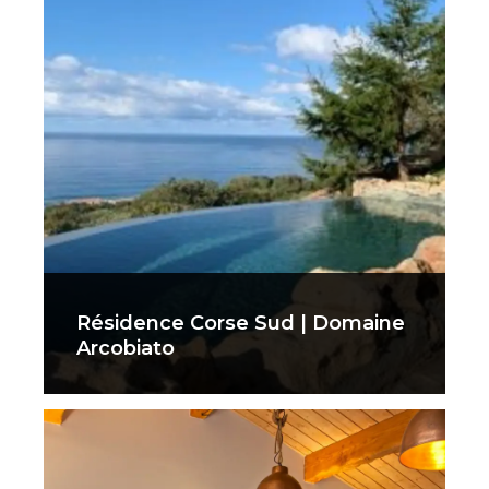
Résidence Corse Sud | Domaine
Arcobiato