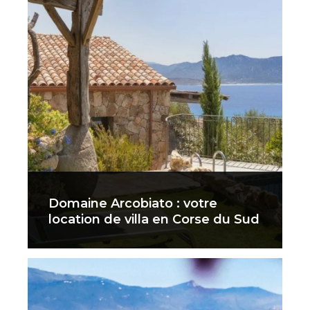
Domaine Arcobiato : votre
location de villa en Corse du Sud