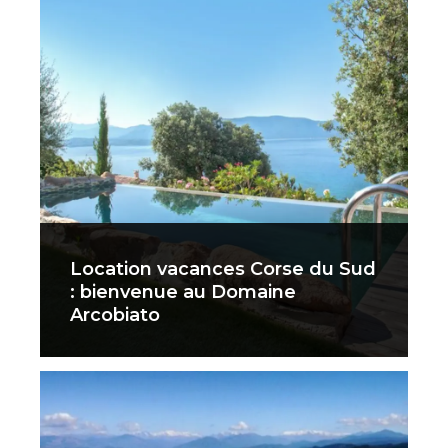
Location vacances Corse du Sud
: bienvenue au Domaine
Arcobiato