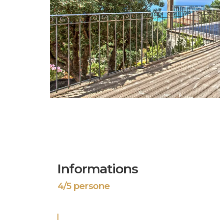
Informations
4/5 persone