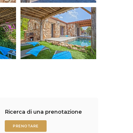
Ricerca di una prenotazione
PRENOTARE