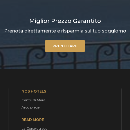
Miglior Prezzo Garantito
Prenota direttamente e risparmia sul tuo soggiorno
PRENOTARE
NOS HOTELS
Cantu di Mare
Arco plage
READ MORE
La Corse du sud