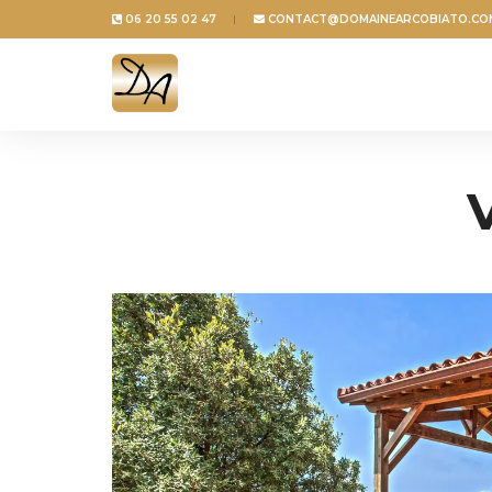
06 20 55 02 47
CONTACT@DOMAINEARCOBIATO.CO